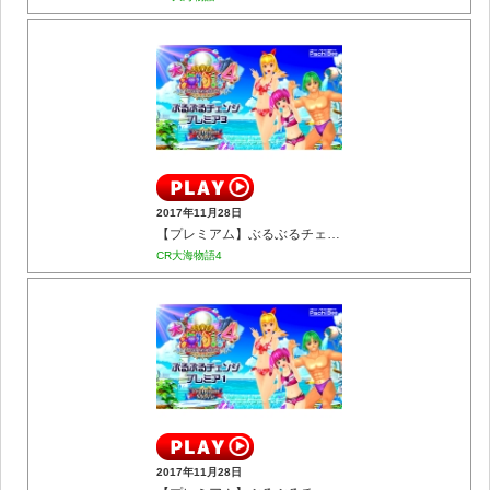
2017年11月28日
【プレミアム】ぶるぶるチェンジ プレミア3
CR大海物語4
2017年11月28日