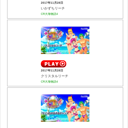
2017年11月28日
いかずちリーチ
CR大海物語4
2017年11月28日
クリスタルリーチ
CR大海物語4