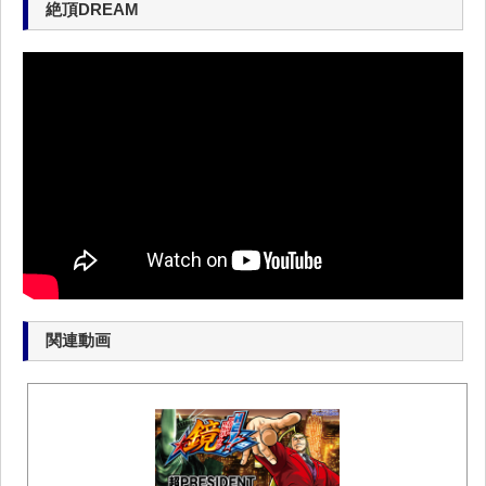
絶頂DREAM
関連動画