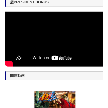
超PRESIDENT BONUS
関連動画