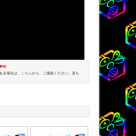
事項】
ある場合は、
こちら
から、ご連絡ください。直ち