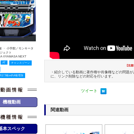
敏 ・ 小学館／モンキータ
ジェクト
A ©YAMASA NEXT
AT
チャンスゾーン
【注意
・紹介している動画に著作権や肖像権などの問題が
約2.5枚or約4枚増加
に、リンク削除などの対応を行います。
ツイート
機種動画
関連動画
基本スペック