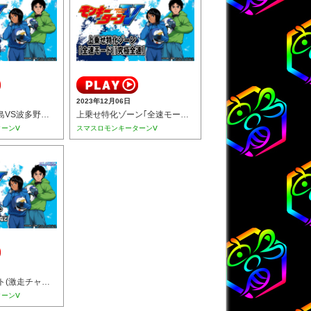
2023年12月06日
AT｢青島SG｣(青島VS波多野／青島超抜チャレンジなど)
上乗せ特化ゾーン｢全速モード｣｢究極全速｣
ーンⅤ
スマスロモンキーターンⅤ
通常時のポイント(激走チャージ／優出モードなど)
ーンⅤ