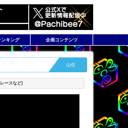
ランキング
企画コンテンツ
スランキング
ランキング
ラム
機種解析情報
WEB 漫画
山佐
Gレースなど)