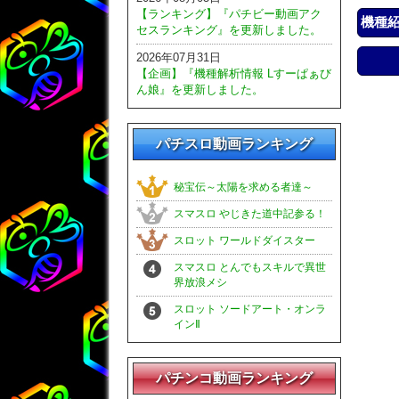
【ランキング】『パチビー動画アク
機種
セスランキング』を更新しました。
2026年07月31日
【企画】『機種解析情報 Lすーぱぁび
ん娘』を更新しました。
パチスロ動画ランキング
秘宝伝～太陽を求める者達～
スマスロ やじきた道中記参る！
スロット ワールドダイスター
スマスロ とんでもスキルで異世
界放浪メシ
スロット ソードアート・オンラ
インⅡ
パチンコ動画ランキング