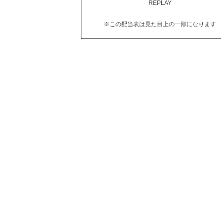
REPLAY
※この配当表は見た目上の一部になります