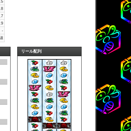
.5
.8
.7
.9
-
値
リール配列