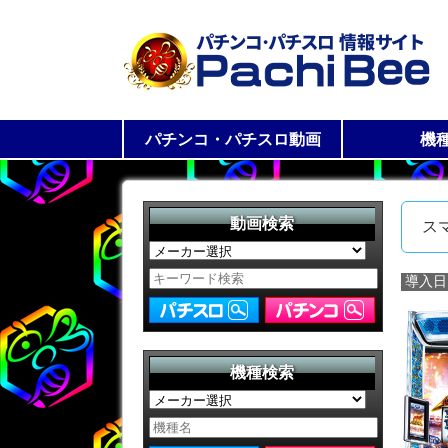
パチンコ・パチスロ動画
機
パチスロ動画一覧
パチンコ動画一覧
パチス
パチン
動画検索
ス
導入日
機種検索