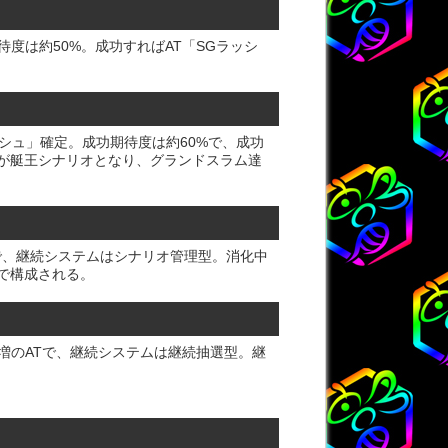
待度は約50%。成功すればAT「SGラッシ
ッシュ」確定。成功期待度は約60%で、成功
が艇王シナリオとなり、グランドスラム達
ATで、継続システムはシナリオ管理型。消化中
で構成される。
約4枚純増のATで、継続システムは継続抽選型。継