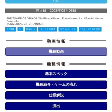
ミズホ
導入日：2025年09月08日
THE TOWER OF DRUAGA™& ©Bandai Namco Entertainment Inc. ©Bandai Namco
Sevens Inc.
©UNIVERSAL ENTERTAINMENT
AT
6.5号機
技術介入
ボーナス中抽選
リアルボーナス
1Gあたり0.2枚増加
機種動画
基本スペック
機種紹介・ゲームの流れ
仕様解説
演出