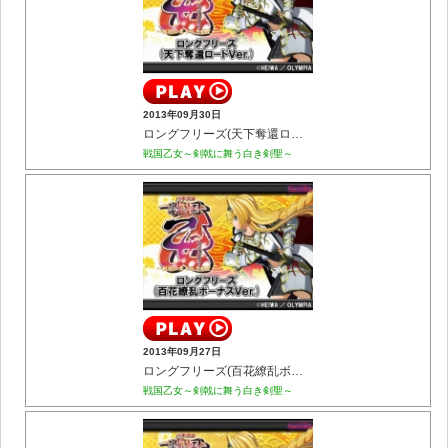
2013年09月30日
ロングフリーズ(天下奪還ロードVer.)
戦国乙女～剣戟に舞う白き剣聖～
2013年09月27日
ロングフリーズ(百花繚乱ボーナスVer.)
戦国乙女～剣戟に舞う白き剣聖～