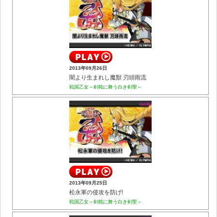
2013年09月26日
闇より生まれし魔獣 刃頭雨流
戦国乙女～剣戟に舞う白き剣聖～
2013年09月25日
松永軍の侵攻を防げ!
戦国乙女～剣戟に舞う白き剣聖～