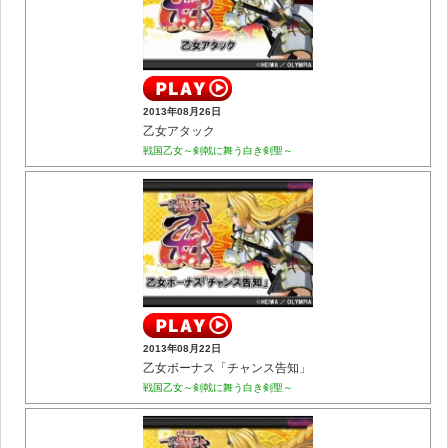
2013年08月26日
乙女アタック
戦国乙女～剣戟に舞う白き剣聖～
2013年08月22日
乙女ボーナス「チャンス告知」
戦国乙女～剣戟に舞う白き剣聖～