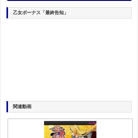
乙女ボーナス「最終告知」
関連動画