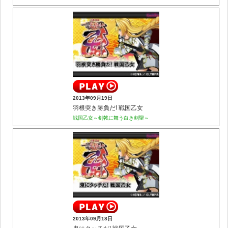
2013年09月19日
羽根突き勝負だ! 戦国乙女
戦国乙女～剣戟に舞う白き剣聖～
2013年09月18日