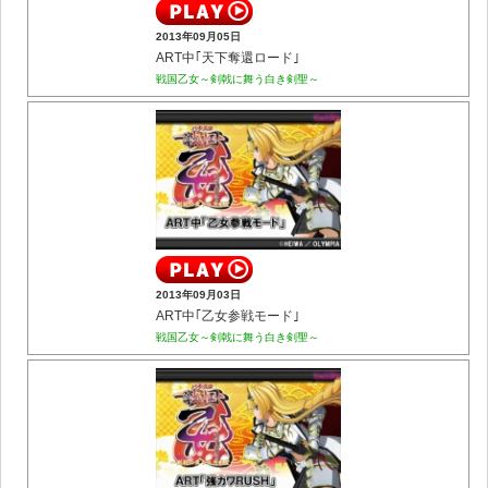
2013年09月05日
ART中｢天下奪還ロード｣
戦国乙女～剣戟に舞う白き剣聖～
2013年09月03日
ART中｢乙女参戦モード｣
戦国乙女～剣戟に舞う白き剣聖～