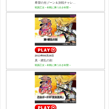
希望の光ゾーン＆決戦チャレンジ
戦国乙女～剣戟に舞う白き剣聖～
2013年08月28日
真・繚乱の刻
戦国乙女～剣戟に舞う白き剣聖～