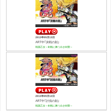
2013年09月13日
ART中｢決戦の刻｣
戦国乙女～剣戟に舞う白き剣聖～
2013年09月12日
ART中｢討伐の刻｣
戦国乙女～剣戟に舞う白き剣聖～