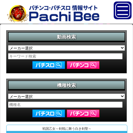
動画検索
機種検索
戦国乙女～剣戟に舞う白き剣聖～