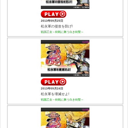
2013年09月25日
松永軍の侵攻を防げ!
戦国乙女～剣戟に舞う白き剣聖～
2013年09月24日
松永軍を壊滅せよ!
戦国乙女～剣戟に舞う白き剣聖～