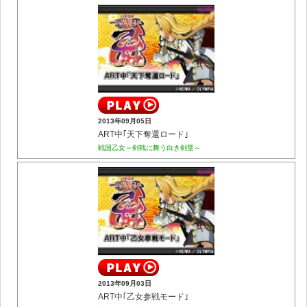
2013年09月05日
ART中｢天下奪還ロード｣
戦国乙女～剣戟に舞う白き剣聖～
2013年09月03日
ART中｢乙女参戦モード｣