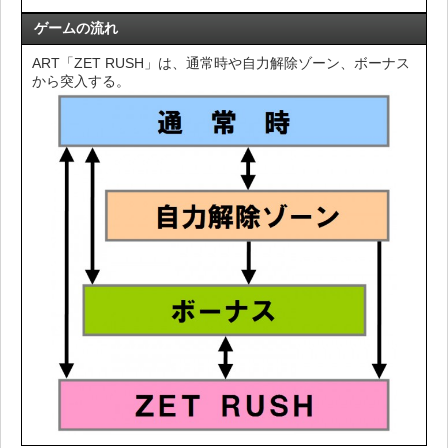
ゲームの流れ
ART「ZET RUSH」は、通常時や自力解除ゾーン、ボーナス
から突入する。