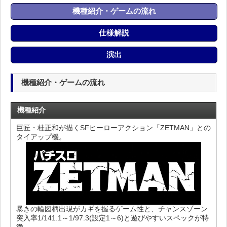
機種紹介・ゲームの流れ
仕様解説
演出
機種紹介・ゲームの流れ
機種紹介
巨匠・桂正和が描くSFヒーローアクション「ZETMAN」との
タイアップ機。
暴きの輪図柄出現がカギを握るゲーム性と、チャンスゾーン
突入率1/141.1～1/97.3(設定1～6)と遊びやすいスペックが特
徴。