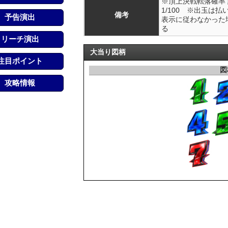
※頂上決戦転落確率 
1/100 ※出玉は
備考
予告演出
表示に従わなかった
る
リーチ演出
大当り図柄
注目ポイント
図
攻略情報