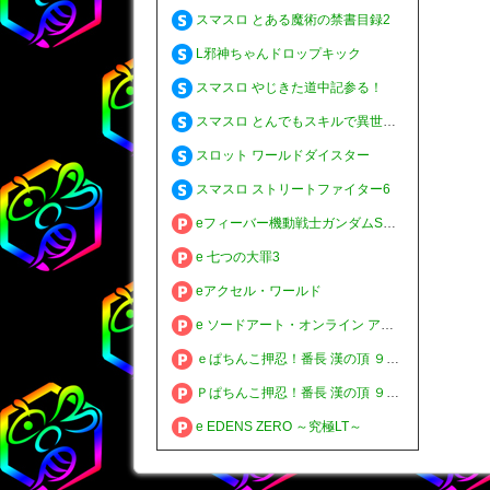
スマスロ とある魔術の禁書目録2
L邪神ちゃんドロップキック
スマスロ やじきた道中記参る！
スマスロ とんでもスキルで異世界放浪メシ
スロット ワールドダイスター
スマスロ ストリートファイター6
eフィーバー機動戦士ガンダムSEED クライマックス
e 七つの大罪3
eアクセル・ワールド
e ソードアート・オンライン アリシゼーション 夜空
ｅぱちんこ押忍！番長 漢の頂 ９９ver.
Ｐぱちんこ押忍！番長 漢の頂 ９９ver.
e EDENS ZERO ～究極LT～