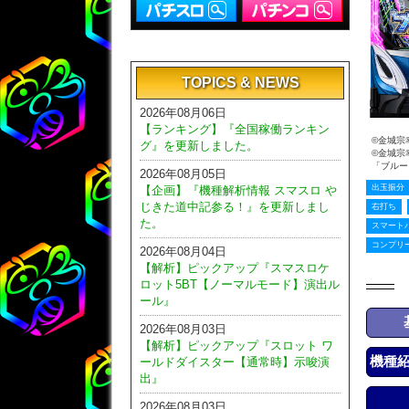
TOPICS & NEWS
2026年08月06日
【ランキング】『全国稼働ランキン
©金城宗
グ』を更新しました。
©金城宗
「ブルー
2026年08月05日
出玉振分
【企画】『機種解析情報 スマスロ や
じきた道中記参る！』を更新しまし
右打ち
た。
スマート
コンプリ
2026年08月04日
【解析】ピックアップ『スマスロケ
ロット5BT【ノーマルモード】演出ル
ール』
2026年08月03日
【解析】ピックアップ『スロット ワ
機種
ールドダイスター【通常時】示唆演
出』
2026年08月03日