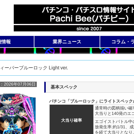
種情報
業界ニュース
コラム・
ロ機種一覧
コ機種一覧
展示会ニュース
新機種導入日
動画アクセ
全国稼働
コ
ィーバーブルーロック Light ver.
：2026年07月06日
基本スペック
パチンコ「ブルーロック」にライトスペック
通常時の図柄揃い確率 約
大当りと140発のエ
大当り確率
エゴイストバトル中の
放発生率:約1/31、
を経て大当りとなり