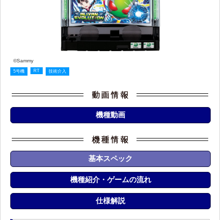
©Sammy
RT
5号機
技術介入
機種動画
基本スペック
機種紹介・ゲームの流れ
仕様解説