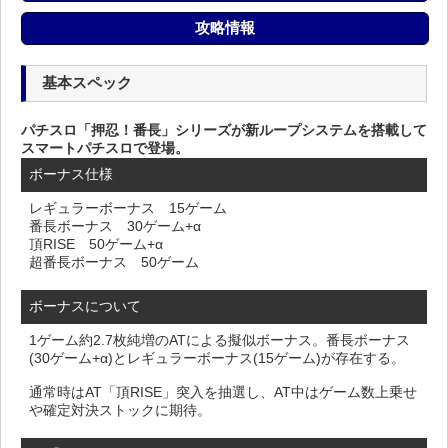
攻略情報
基本スペック
パチスロ「押忍！番長」シリーズが新ループシステムを搭載して
スマートパチスロで登場。
ボーナス仕様
レギュラーボーナス 15ゲーム
番長ボーナス 30ゲーム+α
頂RISE 50ゲーム+α
超番長ボーナス 50ゲーム
ボーナスについて
1ゲーム約2.7枚純増のATによる擬似ボーナス。番長ボーナス
(30ゲーム+α)とレギュラーボーナス(15ゲーム)が存在する。
通常時はAT「頂RISE」突入を抽選し、AT中はゲーム数上乗せ
や確定対決ストックに期待。