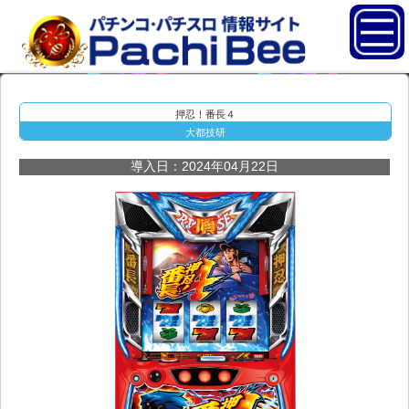
押忍！番長４
大都技研
導入日：2024年04月22日