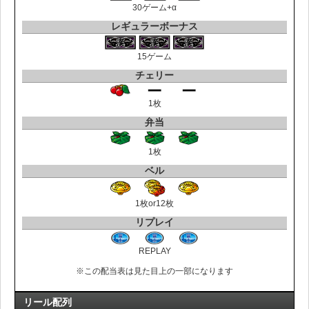
30ゲーム+α
レギュラーボーナス
15ゲーム
チェリー
1枚
弁当
1枚
ベル
1枚or12枚
リプレイ
REPLAY
※この配当表は見た目上の一部になります
リール配列