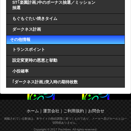
ST｢楽園計画｣中のボーナス抽選／ミッション
抽選
もぐもぐたい焼きタイム
ダークネス計画
その他情報
トランスポイント
設定変更時の恩恵と挙動
小役確率
｢ダークネス計画｣突入時の期待枚数
ホーム
｜
運営会社
｜
ご利用規約
｜
お問合せ
掲載されている数値は、本サイトの独自調査に基づくものであり、メーカー及びホールとは一
切関係ありません。
Copyright © 2017 Pachibee. All rights reserved.