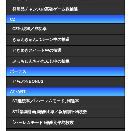
発明品チャンスの高確ゲーム数抽選
CZ
CZ出現率／成功率
きゅんきゅんバルーン中の抽選
ときめきスイート中の抽選
ぷっちゅんちゃれんじ中の抽選
ボーナス
とらぶるBONUS
AT･ART
ST継続率／｢ハーレムモード｣到達率
ST｢楽園計画｣報酬比率／報酬別平均枚数
｢ハーレムモード｣報酬別平均枚数