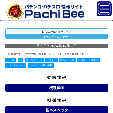
L ToLOVEるダークネス
オリンピアエステート
導入日：2024年06月03日
©矢吹健太朗・長谷見沙貴／集英社・とらぶるダークネス製作委員会
AT
6.5号機
チャンスゾーン
天井あり
擬似ボーナス
1Gあたり6.6枚増加
スマートパチスロ
コンプリート機能搭載
機種動画
基本スペック