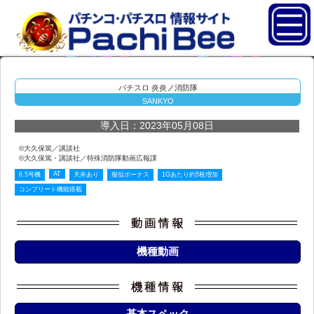
パチスロ 炎炎ノ消防隊
SANKYO
導入日：2023年05月08日
©大久保篤／講談社
©大久保篤・講談社／特殊消防隊動画広報課
AT
6.5号機
天井あり
擬似ボーナス
1Gあたり約5枚増加
コンプリート機能搭載
機種動画
基本スペック