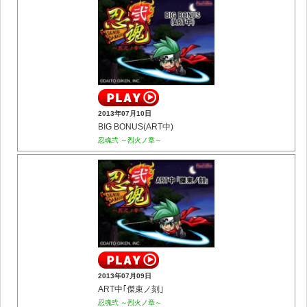
2013年07月10日
BIG BONUS(ART中)
忍魂弐 ～烈火ノ章～
2013年07月09日
ART中｢傑束ノ刻｣
忍魂弐 ～烈火ノ章～