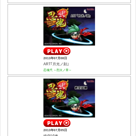
2013年07月08日
ART｢月光ノ刻｣
忍魂弐 ～烈火ノ章～
2013年07月05日