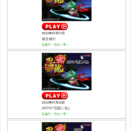
2013年07月17日
俊足修行
忍魂弐 ～烈火ノ章～
2013年07月16日
ART中｢烈闘ノ刻｣
忍魂弐 ～烈火ノ章～