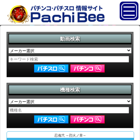
動画検索
機種検索
忍魂弐 ～烈火ノ章～