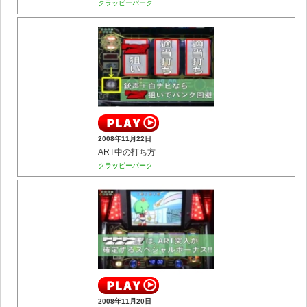
クラッピーパーク
2008年11月22日
ART中の打ち方
クラッピーパーク
2008年11月20日