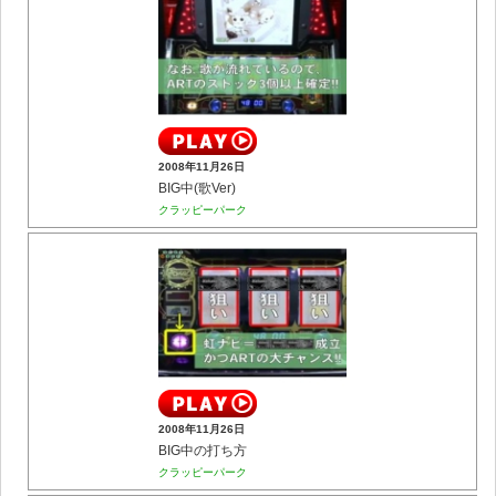
2008年11月26日
BIG中(歌Ver)
クラッピーパーク
2008年11月26日
BIG中の打ち方
クラッピーパーク