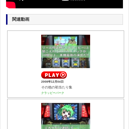
関連動画
2008年12月04日
その他の初当たり集
クラッピーパーク