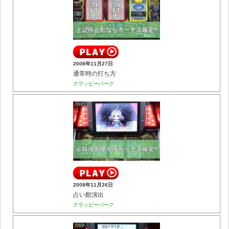
2008年11月27日
通常時の打ち方
クラッピーパーク
2008年11月26日
占い館演出
クラッピーパーク