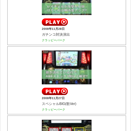
2008年11月28日
ガチンコ対決演出
クラッピーパーク
2008年11月27日
スペシャルBIG(歌Ver)
クラッピーパーク