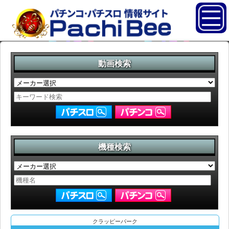
動画検索
機種検索
クラッピーパーク