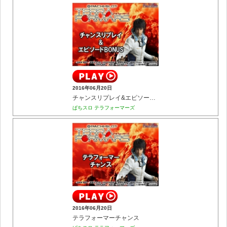
2016年06月20日
チャンスリプレイ&エピソードBONUS
ぱちスロ テラフォーマーズ
2016年06月20日
テラフォーマーチャンス