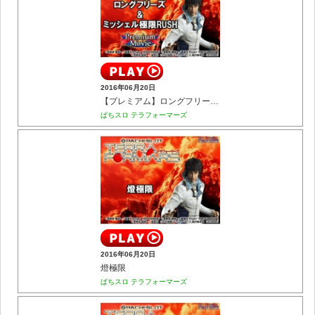
2016年06月20日
【プレミアム】ロングフリーズ&ミッシェル極限RUSH
ぱちスロ テラフォーマーズ
2016年06月20日
燈極限
ぱちスロ テラフォーマーズ