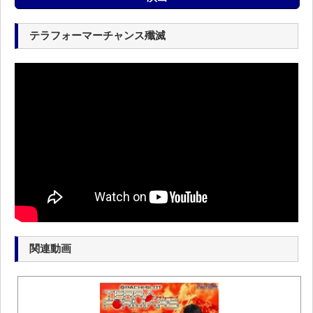
テラフォーマーチャンス殲滅
関連動画