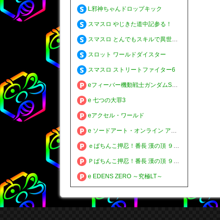
L邪神ちゃんドロップキック
スマスロ やじきた道中記参る！
スマスロ とんでもスキルで異世界放浪メシ
スロット ワールドダイスター
スマスロ ストリートファイター6
eフィーバー機動戦士ガンダムSEED クライマックス
e 七つの大罪3
eアクセル・ワールド
e ソードアート・オンライン アリシゼーション 夜空
ｅぱちんこ押忍！番長 漢の頂 ９９ver.
Ｐぱちんこ押忍！番長 漢の頂 ９９ver.
e EDENS ZERO ～究極LT～