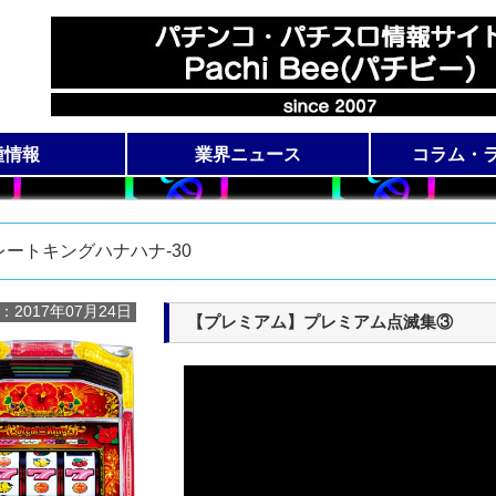
種情報
業界ニュース
コラム・
ロ機種一覧
コ機種一覧
展示会ニュース
新機種導入日
動画アクセ
全国稼働
コ
レートキングハナハナ-30
：2017年07月24日
【プレミアム】プレミアム点滅集③