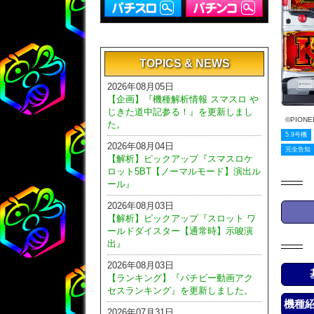
TOPICS & NEWS
2026年08月05日
【企画】『機種解析情報 スマスロ や
じきた道中記参る！』を更新しまし
©PIONE
た。
5.9号機
2026年08月04日
完全告知
【解析】ピックアップ『スマスロケ
ロット5BT【ノーマルモード】演出ル
ール』
2026年08月03日
【解析】ピックアップ『スロット ワ
ールドダイスター【通常時】示唆演
出』
2026年08月03日
【ランキング】『パチビー動画アク
セスランキング』を更新しました。
機種
2026年07月31日