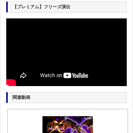
【プレミアム】フリーズ演出
関連動画