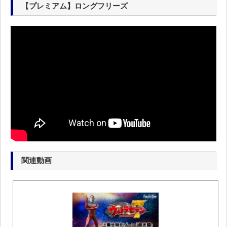
【プレミアム】ロングフリーズ
関連動画