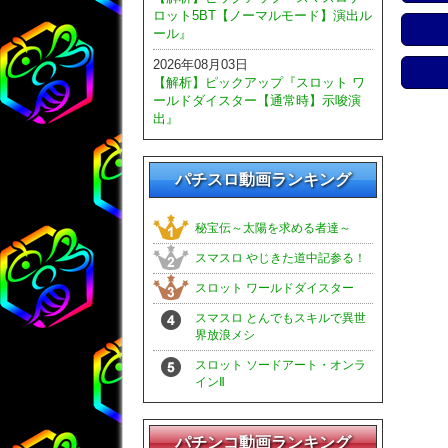
ロット5BT【ノーマルモード】演出ル
ール』
2026年08月03日
【解析】ピックアップ『スロット ワ
ールドダイスター【通常時】示唆演
出』
パチスロ動画ランキング
秘宝伝～太陽を求める者達～
スマスロ やじきた道中記参る！
スロット ワールドダイスター
スマスロ とんでもスキルで異世
界放浪メシ
スロット ソードアート・オンラ
インⅡ
パチンコ動画ランキング