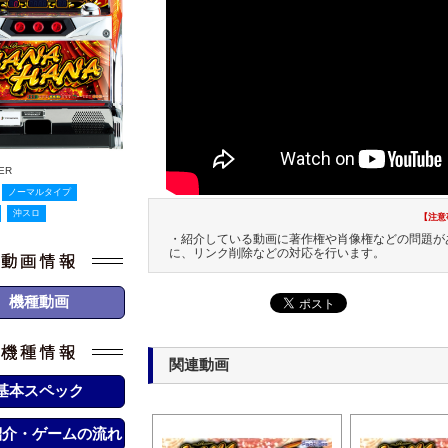
ER
ノーマルタイプ
沖スロ
【注意
・紹介している動画に著作権や肖像権などの問題が
に、リンク削除などの対応を行います。
機種動画
関連動画
基本スペック
紹介・ゲームの流れ