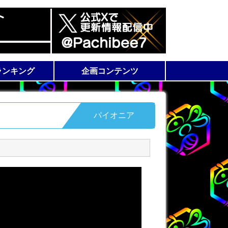
ランキング
企画コンテンツ
スランキング
ランキング
ラム
機種解析情報
WEB 漫画
パイオニア