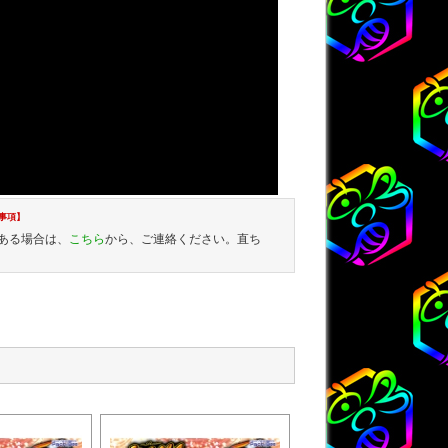
事項】
ある場合は、
こちら
から、ご連絡ください。直ち