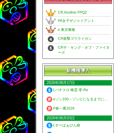
CR Another FPQZ
PA女子ザジャイアント
e 東京喰種
CR衝撃ゴウライガン
CRザ・キング・オブ・ファイタ
ーズ
新機種導入
2026年08月17日
Lパチスロ 喰霊-零-Re
eゾン100～ゾンビになるまでにしたい100のこと～
P春一番2026
2026年08月03日
Lすーぱぁびん娘