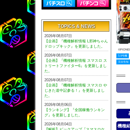
TOPICS & NEWS
2026年08月07日
【企画】『機種解析情報 L邪神ちゃん
ドロップキック』を更新しました。
©PIONE
2026年08月07日
5.9号機
【企画】『機種解析情報 スマスロ ス
完全告知
トリートファイター6』を更新しまし
た。
2026年08月07日
【企画】『機種解析情報 スマスロ や
じきた道中記参る！』を更新しまし
た。
2026年08月06日
【ランキング】『全国稼働ランキン
グ』を更新しました。
2026年08月04日
機種
【解析】ピックアップ『スマスロケ