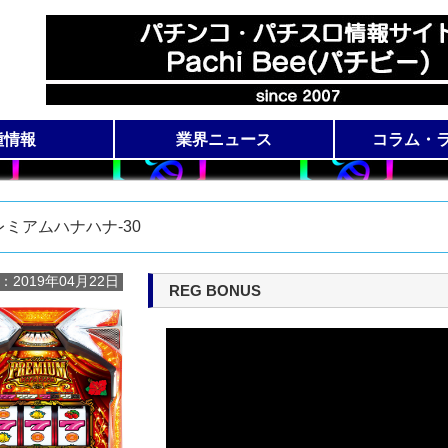
種情報
業界ニュース
コラム・
ロ機種一覧
コ機種一覧
展示会ニュース
新機種導入日
動画アクセ
全国稼働
コ
レミアムハナハナ-30
：2019年04月22日
REG BONUS