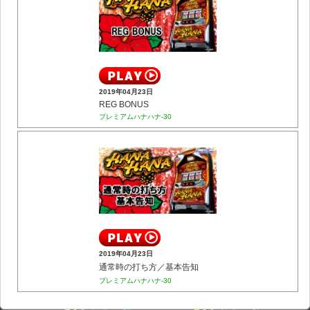
2019年04月23日
REG BONUS
プレミアムハナハナ-30
2019年04月23日
通常時の打ち方／基本告知
プレミアムハナハナ-30