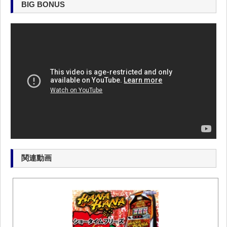
BIG BONUS
関連動画