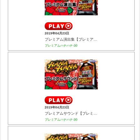
2019年04月23日
プレミアム演出集【プレミアム】
プレミアムハナハナ-30
2019年04月23日
プレミアムサウンド【プレミアム】
プレミアムハナハナ-30