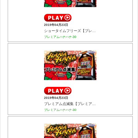
2019年04月23日
ショータイムフリーズ【プレミアム】
プレミアムハナハナ-30
2019年04月23日
プレミアム点滅集【プレミアム】
プレミアムハナハナ-30