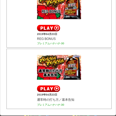
2019年04月23日
REG BONUS
プレミアムハナハナ-30
2019年04月23日
通常時の打ち方／基本告知
プレミアムハナハナ-30