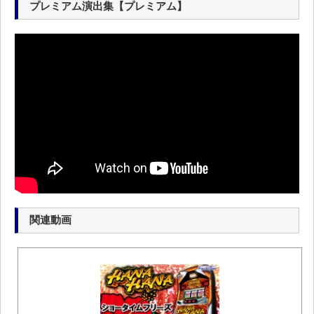
プレミアム演出集【プレミアム】
関連動画