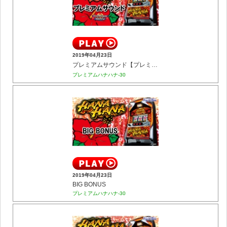
2019年04月23日
プレミアムサウンド【プレミアム】
プレミアムハナハナ-30
2019年04月23日
BIG BONUS
プレミアムハナハナ-30