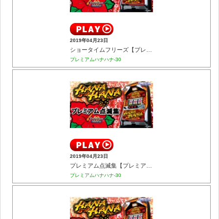
2019年04月23日
ショータイムフリーズ【プレミアム】
プレミアムハナハナ-30
2019年04月23日
プレミアム点滅集【プレミアム】
プレミアムハナハナ-30