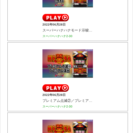
2022年06月28日
スーパーハナハナモード示唆演出【プレミアム】
スーパーハナハナ2-30
2022年06月28日
プレミアム点滅②／プレミアム演出【プレミアム】
スーパーハナハナ2-30