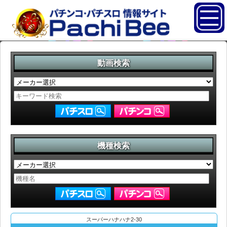
動画検索
機種検索
スーパーハナハナ2-30