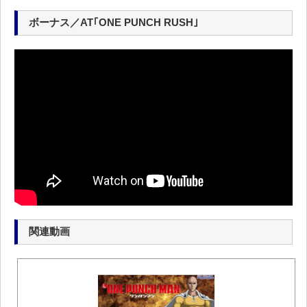
ボーナス／AT｢ONE PUNCH RUSH｣
関連動画