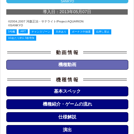
SANKYO
導入日：2013年05月07日
©2004,2007 河森正治・サテライト/Project AQUARION
©SANKYO
ART
5号機
チャンスゾーン
天井あり
ボーナス中抽選
右押し禁止
1Gあたり約1.5枚増加
機種動画
基本スペック
機種紹介・ゲームの流れ
仕様解説
演出