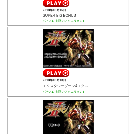
2013年05月15日
SUPER BIG BONUS
パチスロ 創聖のアクエリオンⅡ
2013年05月13日
エクスタシーゾーン&エクスタシーチャンス
パチスロ 創聖のアクエリオンⅡ