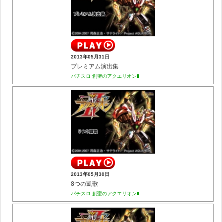
2013年05月31日
プレミアム演出集
パチスロ 創聖のアクエリオンⅡ
2013年05月30日
8つの凱歌
パチスロ 創聖のアクエリオンⅡ