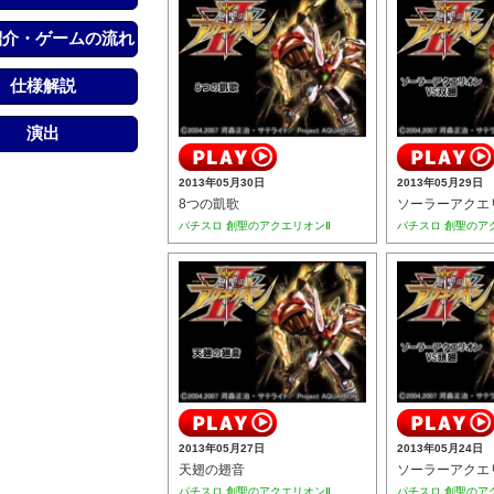
紹介・ゲームの流れ
仕様解説
演出
2013年05月30日
2013年05月29日
8つの凱歌
ソーラーアクエ
パチスロ 創聖のアクエリオンⅡ
パチスロ 創聖のア
2013年05月27日
2013年05月24日
天翅の翅音
ソーラーアクエ
パチスロ 創聖のアクエリオンⅡ
パチスロ 創聖のア