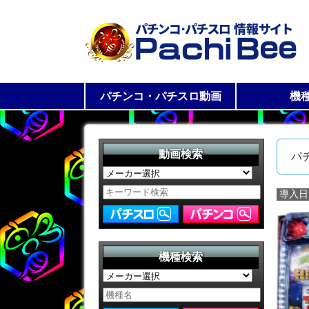
パチンコ・パチスロ動画
機
パチスロ動画一覧
パチンコ動画一覧
パチス
パチン
動画検索
パ
導入日
機種検索