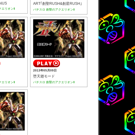
ONUS
ART｢創聖RUSH&創星RUSH｣
クエリオンⅡ
パチスロ 創聖のアクエリオンⅡ
2013年05月09日
堕天翅モード
クエリオンⅡ
パチスロ 創聖のアクエリオンⅡ