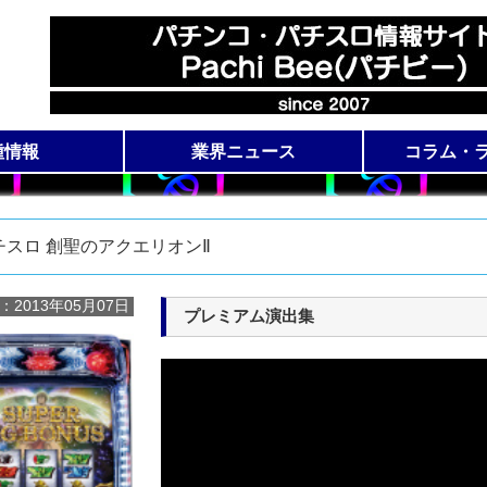
種情報
業界ニュース
コラム・
ロ機種一覧
コ機種一覧
展示会ニュース
新機種導入日
動画アクセ
全国稼働
コ
チスロ 創聖のアクエリオンⅡ
：2013年05月07日
プレミアム演出集