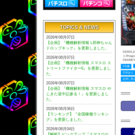
TOPICS & NEWS
2026年08月07日
【企画】『機種解析情報 L邪神ちゃん
ドロップキック』を更新しました。
©2004
ト/Proje
2026年08月07日
©SANK
【企画】『機種解析情報 スマスロ ス
5号機
トリートファイター6』を更新しまし
天井あり
た。
右押し禁
2026年08月07日
【企画】『機種解析情報 スマスロ や
じきた道中記参る！』を更新しまし
た。
2026年08月06日
【ランキング】『全国稼働ランキン
グ』を更新しました。
2026年08月04日
【解析】ピックアップ『スマスロケ