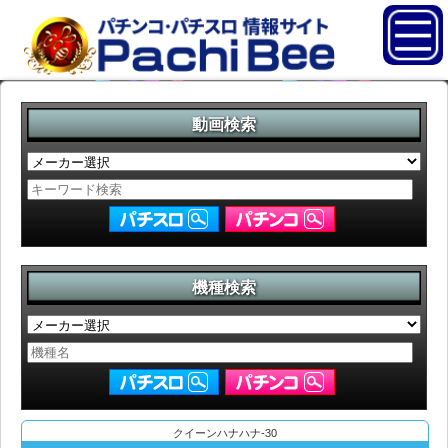
動画検索
機種検索
クイーンハナハナ-30