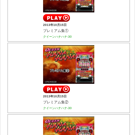
2013年10月15日
プレミアム集①
クイーンハナハナ-30
2013年10月15日
プレミアム集②
クイーンハナハナ-30