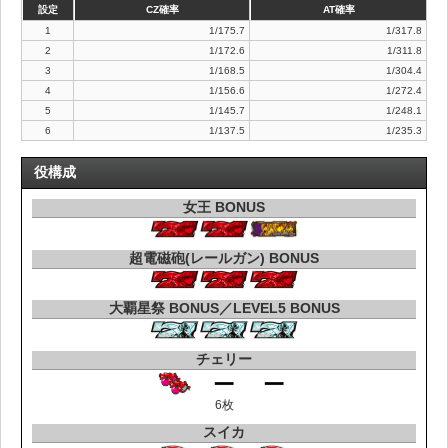
設定
CZ確率
AT確率
1
1/175.7
1/317.8
2
1/172.6
1/311.8
3
1/168.5
1/304.4
4
1/156.6
1/272.4
5
1/145.7
1/248.1
6
1/137.5
1/235.3
役構成
女王 BONUS
超電磁砲(レールガン) BONUS
大覇星祭 BONUS／LEVEL5 BONUS
チェリー
6枚
スイカ