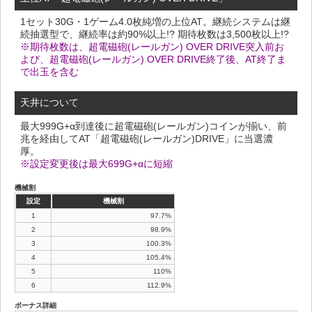
1セット30G・1ゲーム4.0枚純増の上位AT。継続システムは継
続抽選型で、継続率は約90%以上!? 期待枚数は3,500枚以上!?
※期待枚数は、超電磁砲(レールガン) OVER DRIVE突入前お
よび、超電磁砲(レールガン) OVER DRIVE終了後、AT終了ま
で出玉を含む
天井について
最大999G+α到達後に超電磁砲(レールガン)コインが揃い、前
兆を経由してAT「超電磁砲(レールガン)DRIVE」に当選濃
厚。
※設定変更後は最大699G+αに短縮
機械割
設定
機械割
1
97.7%
2
98.9%
3
100.3%
4
105.4%
5
110%
6
112.9%
ボーナス詳細