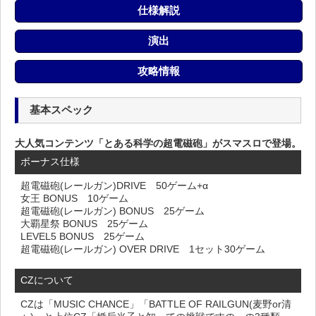
仕様解説
演出
攻略情報
基本スペック
大人気コンテンツ「とある科学の超電磁砲」がスマスロで登場。
ボーナス仕様
超電磁砲(レールガン)DRIVE 50ゲーム+α
女王 BONUS 10ゲーム
超電磁砲(レールガン) BONUS 25ゲーム
大覇星祭 BONUS 25ゲーム
LEVEL5 BONUS 25ゲーム
超電磁砲(レールガン) OVER DRIVE 1セット30ゲーム
CZについて
CZは「MUSIC CHANCE」「BATTLE OF RAILGUN(麦野or清