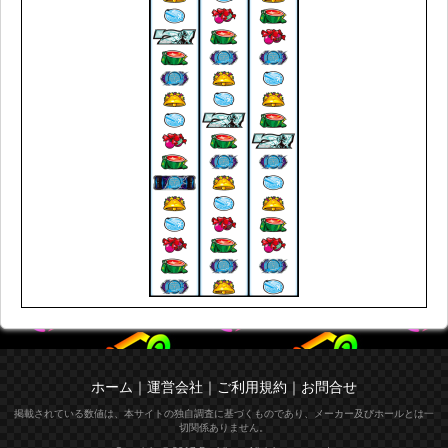
ホーム
｜
運営会社
｜
ご利用規約
｜
お問合せ
掲載されている数値は、本サイトの独自調査に基づくものであり、メーカー及びホールとは一
切関係ありません。