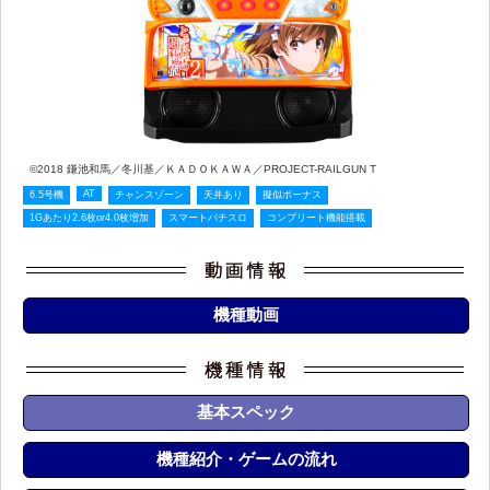
©2018 鎌池和馬／冬川基／ＫＡＤＯＫＡＷＡ／PROJECT-RAILGUN T
AT
6.5号機
チャンスゾーン
天井あり
擬似ボーナス
1Gあたり2.6枚or4.0枚増加
スマートパチスロ
コンプリート機能搭載
機種動画
基本スペック
機種紹介・ゲームの流れ