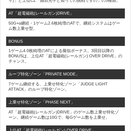
ヶ)」と上位CZ「婚后光子と知っての挑戦ですの」の3種類。
AT「超電磁砲(レールガン)DRIVE」
50G+α継続・1ゲーム2.6枚純増のATで、継続システムはゲー
ム数上乗せ型。
BONUS
1ゲーム4.0枚純増のATによる擬似ボーナス。3回目以降の
BONUSは、上位AT「超電磁砲(レールガン) OVER DRIVE」の
チャンス。
ループ特化ゾーン「PRIVATE MODE」
7ゲーム継続する、上乗せ特化ゾーン「JUDGE LIGHT
ATTACK」のループ特化ゾーン。
上乗せ特化ゾーン「PHASE NEXT」
AT「超電磁砲(レールガン)DRIVE」のゲーム数上乗せ特化ゾ
ーン。継続ゲーム数は10Gで、毎Gゲーム数を上乗せ。
上位AT「超電磁砲(レールガン) OVER DRIVE」