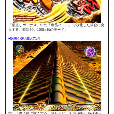
「世直しボーナス」中の「麻呂バトル」で敗北した場合に突
入する、時短50or100回転のモード。
●疾風の刻/隠伏の刻
電サポ終了後に突入する、電サポなしST28回転or特殊モー