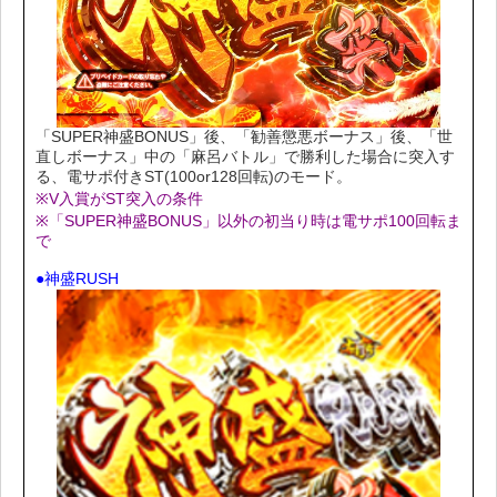
「SUPER神盛BONUS」後、「勧善懲悪ボーナス」後、「世
直しボーナス」中の「麻呂バトル」で勝利した場合に突入す
る、電サポ付きST(100or128回転)のモード。
※V入賞がST突入の条件
※
「SUPER神盛BONUS」以外の
初当り時は電サポ100回転ま
で
●神盛RUSH