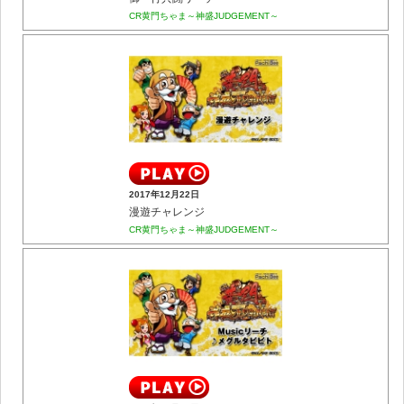
CR黄門ちゃま～神盛JUDGEMENT～
2017年12月22日
漫遊チャレンジ
CR黄門ちゃま～神盛JUDGEMENT～