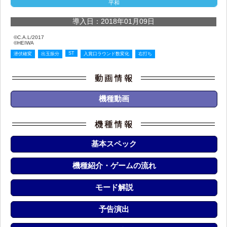
平和
導入日：2018年01月09日
©C.A.L/2017
©HEIWA
ST
潜伏確変
出玉振分
入賞口ラウンド数変化
右打ち
機種動画
基本スペック
機種紹介・ゲームの流れ
モード解説
予告演出