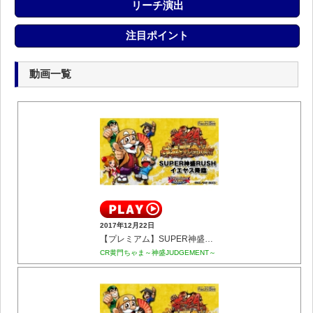
リーチ演出
注目ポイント
動画一覧
2017年12月22日
【プレミアム】SUPER神盛RUSH イエヤス降臨
CR黄門ちゃま～神盛JUDGEMENT～