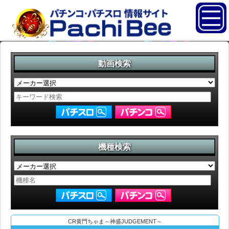
動画検索
機種検索
CR黄門ちゃま～神盛JUDGEMENT～