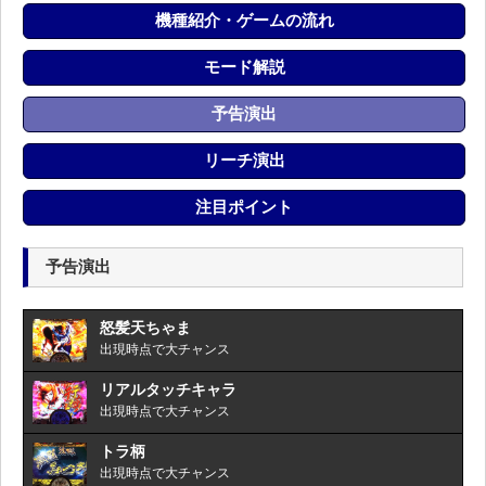
機種紹介・ゲームの流れ
モード解説
予告演出
リーチ演出
注目ポイント
予告演出
怒髪天ちゃま
出現時点で大チャンス
リアルタッチキャラ
出現時点で大チャンス
トラ柄
出現時点で大チャンス