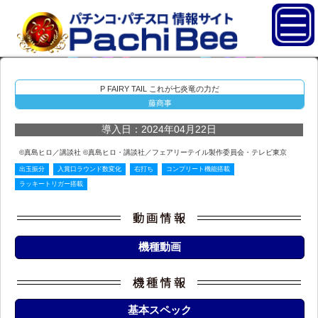
P FAIRY TAIL これが七炎竜の力だ
藤商事
導入日：2024年04月22日
©真島ヒロ／講談社 ©真島ヒロ・講談社／フェアリーテイル製作委員会・テレビ東京
出玉振分
入賞口ラウンド数変化
右打ち
コンプリート機能搭載
ラッキートリガー搭載
機種動画
基本スペック