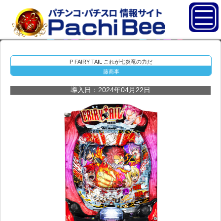
P FAIRY TAIL これが七炎竜の力だ
藤商事
導入日：2024年04月22日