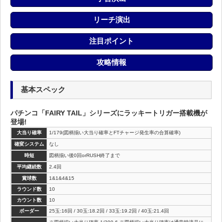
リーチ演出
注目ポイント
攻略情報
基本スペック
パチンコ「FAIRY TAIL」シリーズにラッキートリガー搭載機が
登場!
大当り確率
1/179(図柄揃い大当り確率とFTチャージ発生率の合算確率)
確変システム
なし
時短
図柄揃い後0回orRUSH終了まで
平均継続数
2.4回
賞球数
1&1&4&15
ラウンド数
10
カウント数
10
ボーダー
25玉:16回 / 30玉:18.2回 / 33玉:19.2回 / 40玉:21.4回