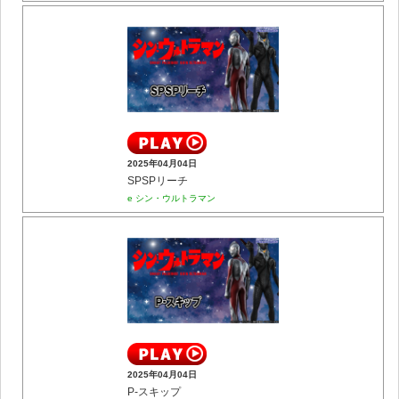
2025年04月04日
SPSPリーチ
e シン・ウルトラマン
2025年04月04日
P-スキップ