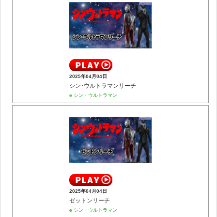
2025年04月04日
シン･ウルトラマンリーチ
e シン・ウルトラマン
2025年04月04日
ゼットンリーチ
e シン・ウルトラマン