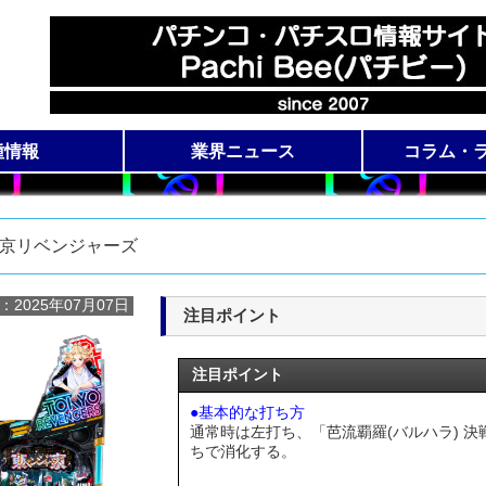
種情報
業界ニュース
コラム・
ロ機種一覧
コ機種一覧
展示会ニュース
新機種導入日
動画アクセ
全国稼働
コ
東京リベンジャーズ
：2025年07月07日
注目ポイント
注目ポイント
●基本的な打ち方
通常時は左打ち、「芭流覇羅(バルハラ) 
ちで消化する。