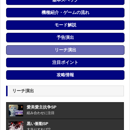
機種紹介・ゲームの流れ
モード解説
予告演出
リーチ演出
注目ポイント
攻略情報
リーチ演出
愛美愛主抗争SP
組み合わせに注目
黒い衝動SP
大当りすれば!?