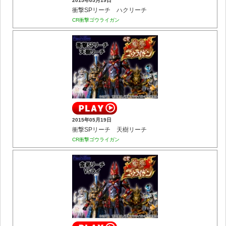
2015年05月19日
衝撃SPリーチ ハクリーチ
CR衝撃ゴウライガン
2015年05月19日
衝撃SPリーチ 天樹リーチ
CR衝撃ゴウライガン