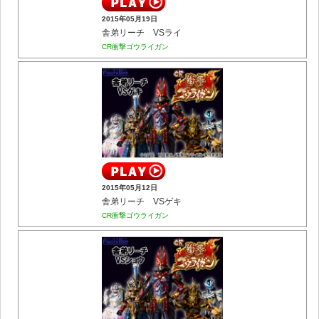
2015年05月19日
舎弟リーチ VSライ
CR衝撃ゴウライガン
2015年05月12日
舎弟リーチ VSゲキ
CR衝撃ゴウライガン