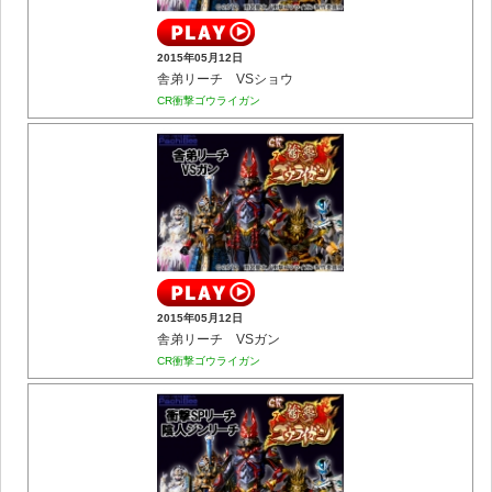
2015年05月12日
舎弟リーチ VSショウ
CR衝撃ゴウライガン
2015年05月12日
舎弟リーチ VSガン
CR衝撃ゴウライガン