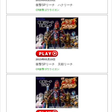
2015年05月19日
衝撃SPリーチ ハクリーチ
CR衝撃ゴウライガン
2015年05月19日
衝撃SPリーチ 天樹リーチ
CR衝撃ゴウライガン