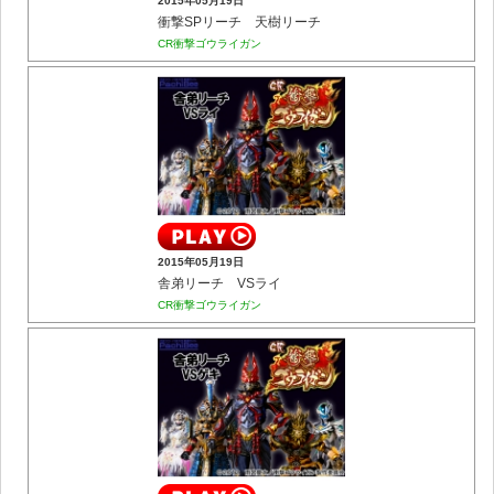
2015年05月19日
衝撃SPリーチ 天樹リーチ
CR衝撃ゴウライガン
2015年05月19日
舎弟リーチ VSライ
CR衝撃ゴウライガン