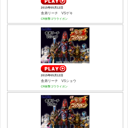
2015年05月12日
舎弟リーチ VSゲキ
CR衝撃ゴウライガン
2015年05月12日
舎弟リーチ VSショウ
CR衝撃ゴウライガン