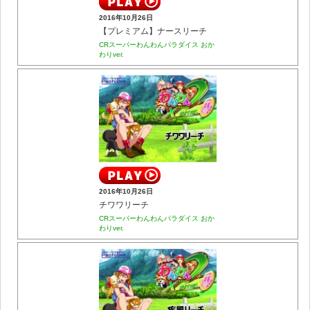
2016年10月26日
【プレミアム】ナースリーチ
CRスーパーわんわんパラダイス おか
わりver.
2016年10月26日
チワワリーチ
CRスーパーわんわんパラダイス おか
わりver.