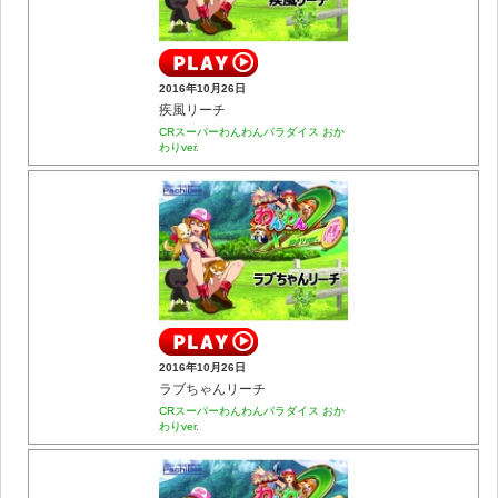
2016年10月26日
疾風リーチ
CRスーパーわんわんパラダイス おか
わりver.
2016年10月26日
ラブちゃんリーチ
CRスーパーわんわんパラダイス おか
わりver.