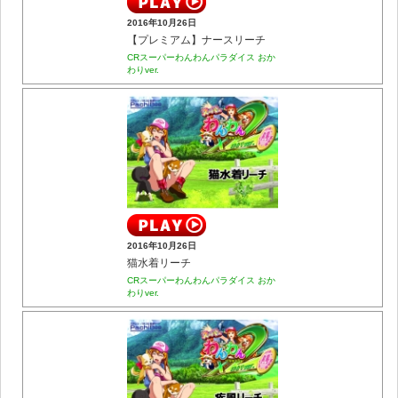
2016年10月26日
【プレミアム】ナースリーチ
CRスーパーわんわんパラダイス おか
わりver.
2016年10月26日
猫水着リーチ
CRスーパーわんわんパラダイス おか
わりver.