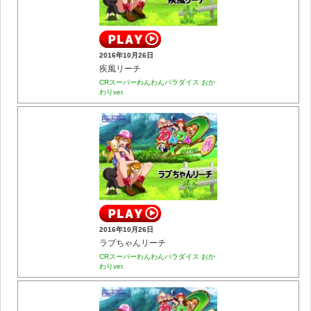
2016年10月26日
疾風リーチ
CRスーパーわんわんパラダイス おか
わりver.
2016年10月26日
ラブちゃんリーチ
CRスーパーわんわんパラダイス おか
わりver.