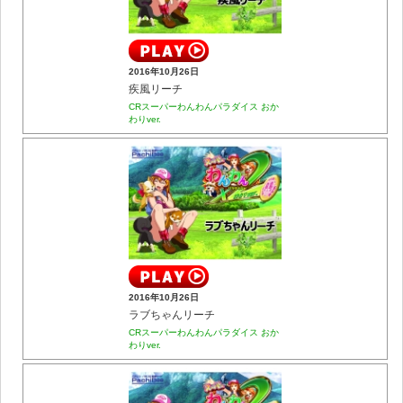
2016年10月26日
疾風リーチ
CRスーパーわんわんパラダイス おか
わりver.
2016年10月26日
ラブちゃんリーチ
CRスーパーわんわんパラダイス おか
わりver.