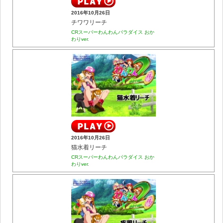
2016年10月26日
チワワリーチ
CRスーパーわんわんパラダイス おか
わりver.
2016年10月26日
猫水着リーチ
CRスーパーわんわんパラダイス おか
わりver.