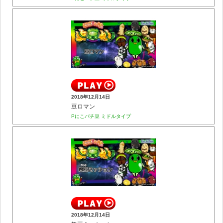
2018年12月14日
豆ロマン
Pにこパチ豆 ミドルタイプ
2018年12月14日