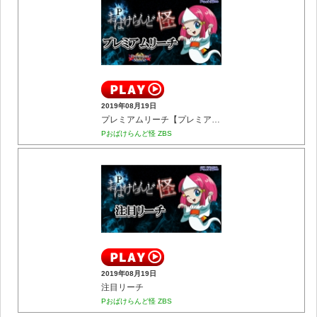
2019年08月19日
プレミアムリーチ【プレミアム】
Pおばけらんど怪 ZBS
2019年08月19日
注目リーチ
Pおばけらんど怪 ZBS