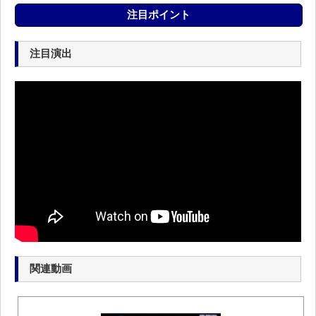
注目ポイント
注目演出
関連動画