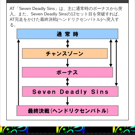
AT「Seven Deadly Sins」は、主に通常時のボーナスから突
入。また、Seven Deadly Sinsの12セット目を突破すれば、
AT完走をかけた最終決戦(ヘンドリクセンバトル)へ突入す
る。