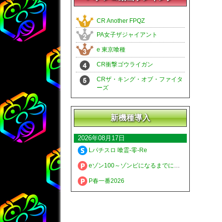
CR Another FPQZ
PA女子ザジャイアント
e 東京喰種
CR衝撃ゴウライガン
CRザ・キング・オブ・ファイタ
ーズ
新機種導入
2026年08月17日
Lパチスロ 喰霊-零-Re
eゾン100～ゾンビになるまでにしたい100のこと～
P春一番2026