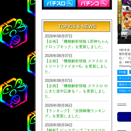
TOPICS & NEWS
2026年08月07日
【企画】『機種解析情報 L邪神ちゃん
ドロップキック』を更新しました。
©鈴木央
製作委員
2026年08月07日
社／「七
【企画】『機種解析情報 スマスロ ス
会・MB
トリートファイター6』を更新しまし
©Sammy
た。
6号機
チャンス
2026年08月07日
擬似ボー
【企画】『機種解析情報 スマスロ や
じきた道中記参る！』を更新しまし
1Gあたり
た。
2026年08月06日
【ランキング】『全国稼働ランキン
グ』を更新しました。
2026年08月04日
【解析】ピックアップ『スマスロケ