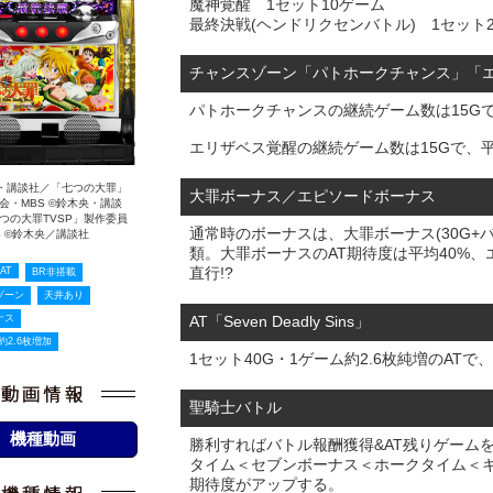
魔神覚醒 1セット10ゲーム
最終決戦(ヘンドリクセンバトル) 1セット2
チャンスゾーン「パトホークチャンス」「
パトホークチャンスの継続ゲーム数は15Gで
エリザベス覚醒の継続ゲーム数は15Gで、平
・講談社／「七つの大罪」
大罪ボーナス／エピソードボーナス
会・MBS ©鈴木央・講談
つの大罪TVSP」製作委員
通常時のボーナスは、大罪ボーナス(30G+バ
S ©鈴木央／講談社
類。大罪ボーナスのAT期待度は平均40%、
直行!?
AT
BR非搭載
ゾーン
天井あり
AT「Seven Deadly Sins」
ナス
約2.6枚増加
1セット40G・1ゲーム約2.6枚純増のAT
聖騎士バトル
機種動画
勝利すればバトル報酬獲得&AT残りゲーム
タイム＜セブンボーナス＜ホークタイム＜
期待度がアップする。