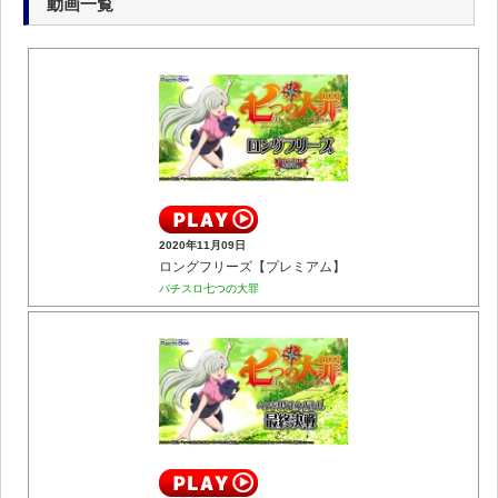
動画一覧
2020年11月09日
ロングフリーズ【プレミアム】
パチスロ七つの大罪