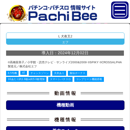
L 犬夜叉2
エフ
導入日：2024年12月02日
©高橋留美子／小学館・読売テレビ・サンライズ2000&2009 ©SPIKY ©CROSSALPHA
製造元／株式会社エフ
AT
6.5号機
チャンスゾーン
天井あり
擬似ボーナス
1Gあたり約1.8枚or約5.0枚増加
スマートパチスロ
コンプリート機能搭載
機種動画