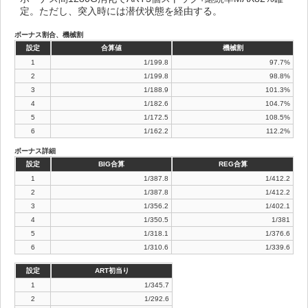
定。ただし、突入時には潜伏状態を経由する。
ボーナス割合、機械割
設定
合算値
機械割
1
1/199.8
97.7%
2
1/199.8
98.8%
3
1/188.9
101.3%
4
1/182.6
104.7%
5
1/172.5
108.5%
6
1/162.2
112.2%
ボーナス詳細
設定
BIG合算
REG合算
1
1/387.8
1/412.2
2
1/387.8
1/412.2
3
1/356.2
1/402.1
4
1/350.5
1/381
5
1/318.1
1/376.6
6
1/310.6
1/339.6
設定
ART初当り
1
1/345.7
2
1/292.6