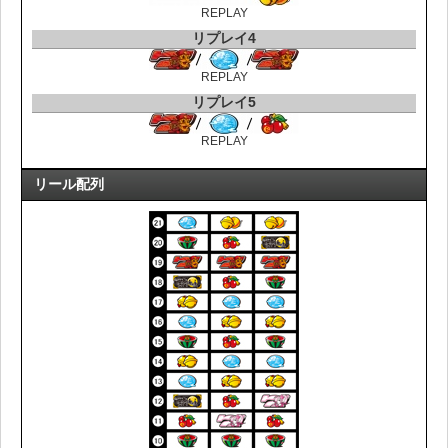
REPLAY
リプレイ4
REPLAY
リプレイ5
REPLAY
リール配列